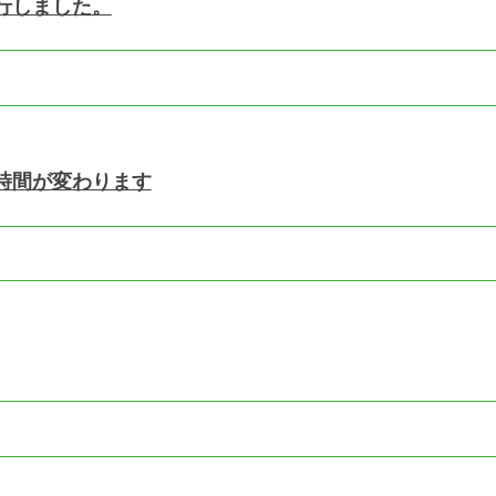
行しました。
時間が変わります