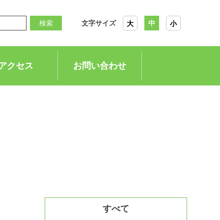
検索
文字サイズ
中
大
小
アクセス
お問い合わせ
すべて