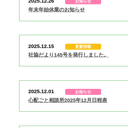
2025.12.26
お知らせ
年末年始休業のお知らせ
2025.12.15
更新情報
社協だより145号を発行しました。
2025.12.01
お知らせ
心配ごと相談所2025年12月日程表