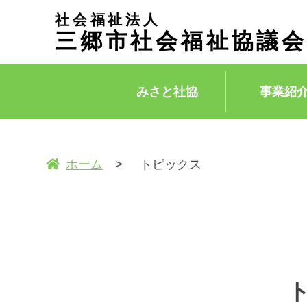
社会福祉法人
三郷市社会福祉協議会
みさと社協
事業紹
ホーム
トピックス