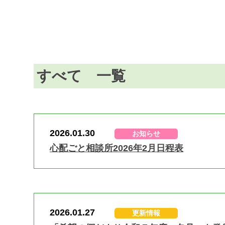
すべて 一覧
2026.01.30
お知らせ
心配ごと相談所2026年2月日程表
2026.01.27
更新情報