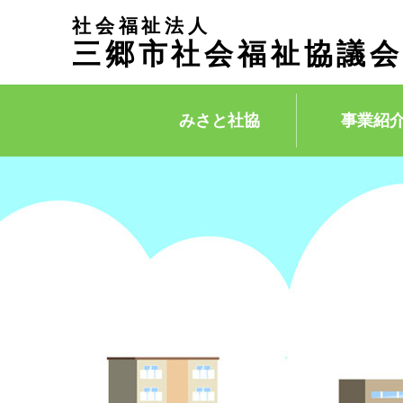
社会福祉法人
三郷市社会福祉協議会
みさと社協
事業紹