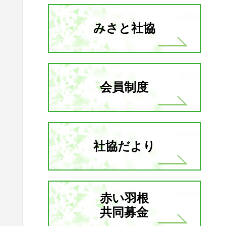
みさと社協
会員制度
社協だより
赤い羽根
共同募金