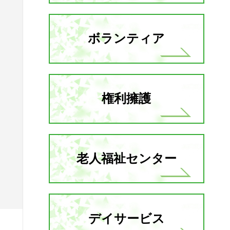
ボランティア
権利擁護
老人福祉センター
デイサービス