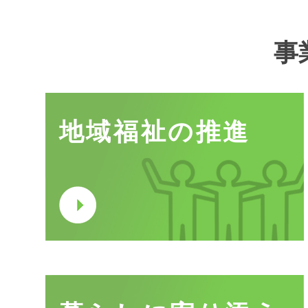
事
地域福祉の推進