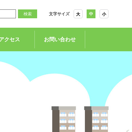
検索
文字サイズ
中
大
小
アクセス
お問い合わせ