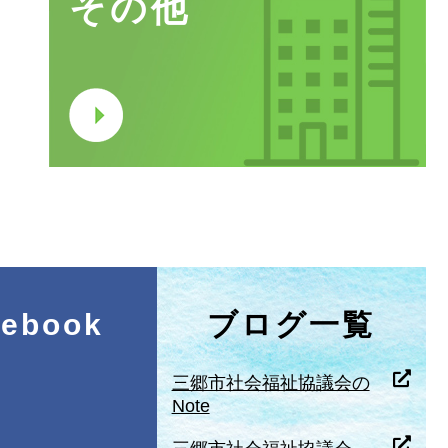
その他
cebook
ブログ一覧
三郷市社会福祉協議会の
Note