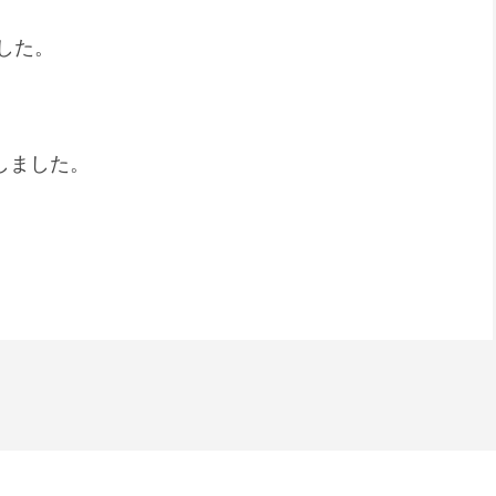
した。
しました。