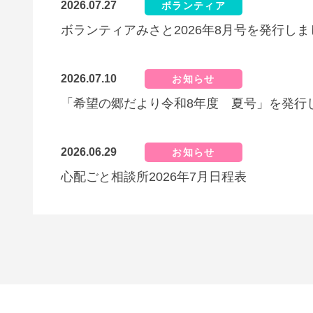
2026.07.27
ボランティア
ボランティアみさと2026年8月号を発行しま
2026.07.10
お知らせ
「希望の郷だより令和8年度 夏号」を発行
2026.06.29
お知らせ
心配ごと相談所2026年7月日程表