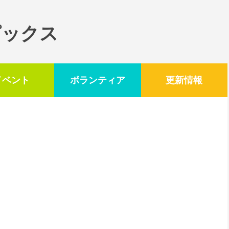
ピックス
イベント
ボランティア
更新情報