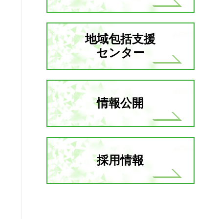
地域包括支援
センター
情報公開
採用情報