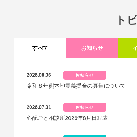
ト
すべて
お知らせ
2026.08.06
お知らせ
令和８年熊本地震義援金の募集について
2026.07.31
お知らせ
心配ごと相談所2026年8月日程表