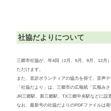
社協だよりについて
三郷市社協が、年4回（2月、6月、9月、12
ただけます。
また、音訳ボランティアの協力を得て、音声デ
「社協だより」は、三郷市の広報紙「広報みさ
JR三郷駅、新三郷駅、TX三郷中央駅などに設
なお、最新号の社協だよりのPDFファイルは